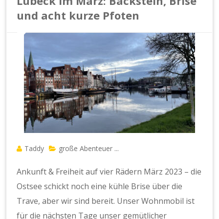
Lübeck im März: Backstein, Brise
und acht kurze Pfoten
Taddy
große Abenteuer ...
Ankunft & Freiheit auf vier Rädern März 2023 – die
Ostsee schickt noch eine kühle Brise über die
Trave, aber wir sind bereit. Unser Wohnmobil ist
für die nächsten Tage unser gemütlicher