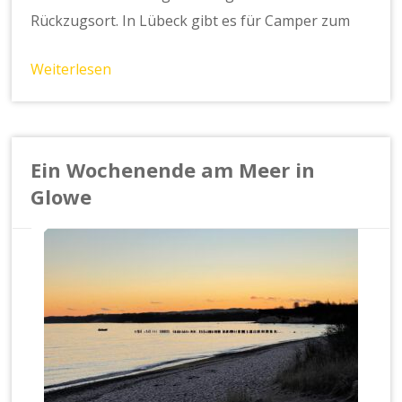
Rückzugsort. In Lübeck gibt es für Camper zum
Weiterlesen
Ein Wochenende am Meer in
Glowe