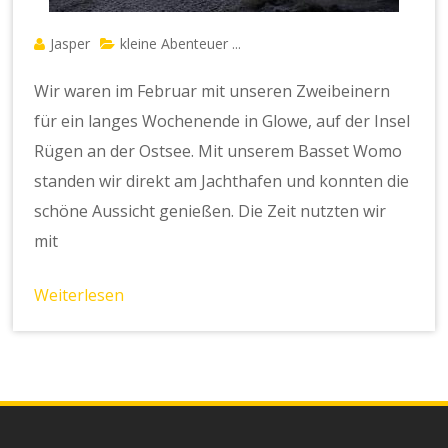
Jasper
kleine Abenteuer ...
Wir waren im Februar mit unseren Zweibeinern
für ein langes Wochenende in Glowe, auf der Insel
Rügen an der Ostsee. Mit unserem Basset Womo
standen wir direkt am Jachthafen und konnten die
schöne Aussicht genießen. Die Zeit nutzten wir
mit
Weiterlesen