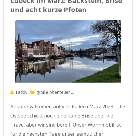
Lübeck im März: Backstein, Brise
und acht kurze Pfoten
Taddy
große Abenteuer ...
Ankunft & Freiheit auf vier Rädern März 2023 – die
Ostsee schickt noch eine kühle Brise über die
Trave, aber wir sind bereit. Unser Wohnmobil ist
für die nächsten Tage unser gemütlicher