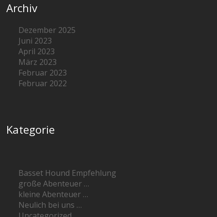
Archiv
Dezember 2025
Juni 2023
April 2023
März 2023
Februar 2023
Februar 2022
Kategorie
Basset Hound Empfehlung
große Abenteuer …
kleine Abenteuer …
Neulich bei uns …
Uncategorized