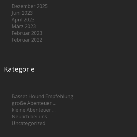
Dezember 2025
Juni 2023
April 2023
März 2023
Februar 2023
Februar 2022
Kategorie
Basset Hound Empfehlung
große Abenteuer …
kleine Abenteuer …
Neulich bei uns …
Uncategorized