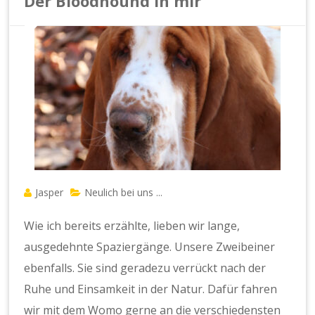
Der Bloodhound in mir
Jasper
Neulich bei uns ...
Wie ich bereits erzählte, lieben wir lange,
ausgedehnte Spaziergänge. Unsere Zweibeiner
ebenfalls. Sie sind geradezu verrückt nach der
Ruhe und Einsamkeit in der Natur. Dafür fahren
wir mit dem Womo gerne an die verschiedensten