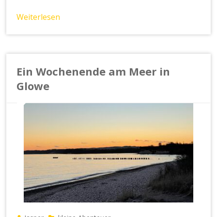
Weiterlesen
Ein Wochenende am Meer in
Glowe