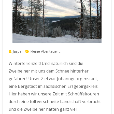
Jasper
kleine Abenteuer ...
Winterferienzeit! Und natürlich sind die
Zweibeiner mit uns dem Schnee hinterher
gefahren! Unser Ziel war Johanngeorgenstadt,
eine Bergstadt im sächsischen Erzgebirgskreis.
Hier haben wir unsere Zeit mit Schnüffeltouren
durch eine toll verschneite Landschaft verbracht
und die Zweibeiner hatten ganz viel