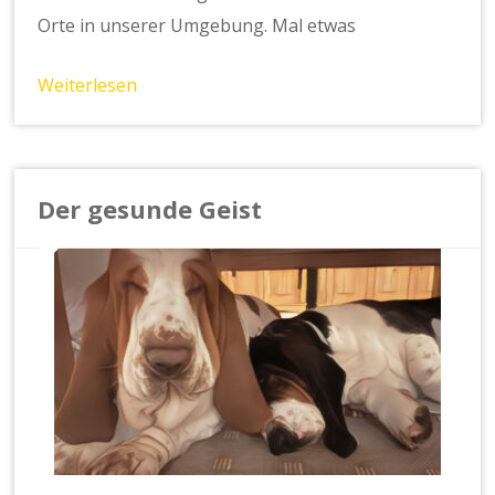
Orte in unserer Umgebung. Mal etwas
Weiterlesen
Der gesunde Geist