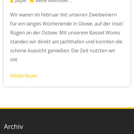
Jasper
kleine Abenteuer ...
Wir waren im Februar mit unseren Zweibeinern
für ein langes Wochenende in Glowe, auf der Insel
Rügen an der Ostsee. Mit unserem Basset Womo
standen wir direkt am Jachthafen und konnten die
schöne Aussicht genießen. Die Zeit nutzten wir
mit
Weiterlesen
Archiv