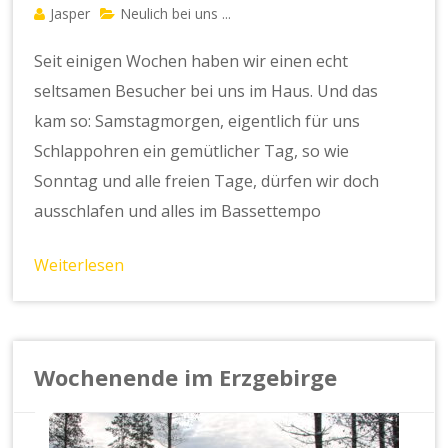
Jasper
Neulich bei uns ...
Seit einigen Wochen haben wir einen echt
seltsamen Besucher bei uns im Haus. Und das
kam so: Samstagmorgen, eigentlich für uns
Schlappohren ein gemütlicher Tag, so wie
Sonntag und alle freien Tage, dürfen wir doch
ausschlafen und alles im Bassettempo
Weiterlesen
Wochenende im Erzgebirge