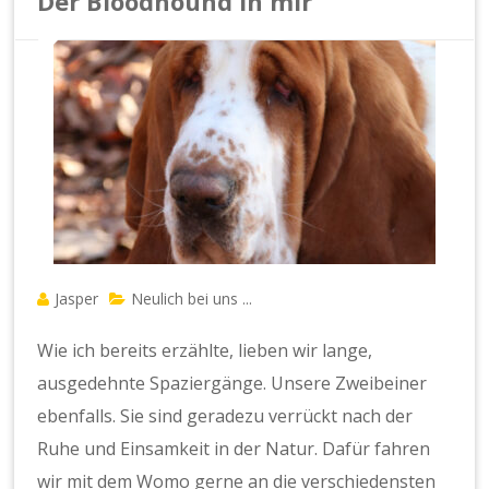
Der Bloodhound in mir
Jasper
Neulich bei uns ...
Wie ich bereits erzählte, lieben wir lange,
ausgedehnte Spaziergänge. Unsere Zweibeiner
ebenfalls. Sie sind geradezu verrückt nach der
Ruhe und Einsamkeit in der Natur. Dafür fahren
wir mit dem Womo gerne an die verschiedensten