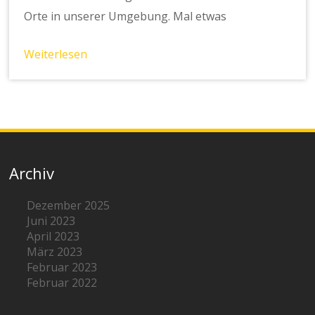
Orte in unserer Umgebung. Mal etwas
Weiterlesen
Archiv
Dezember 2025
Juni 2023
April 2023
März 2023
Februar 2023
Februar 2022